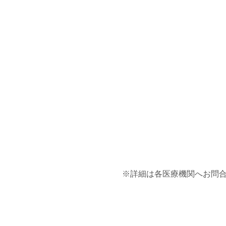
※詳細は各医療機関へお問